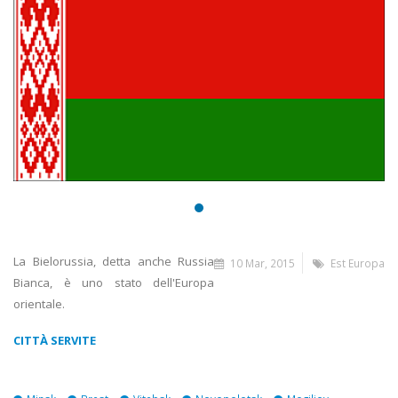
La Bielorussia, detta anche Russia
10 Mar, 2015
Est Europa
Bianca, è uno stato dell'Europa
orientale.
CITTÀ SERVITE