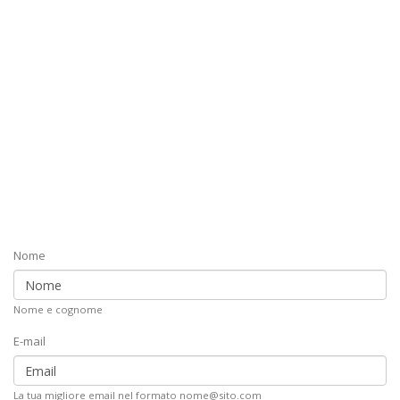
Nome
Nome e cognome
E-mail
La tua migliore email nel formato nome@sito.com