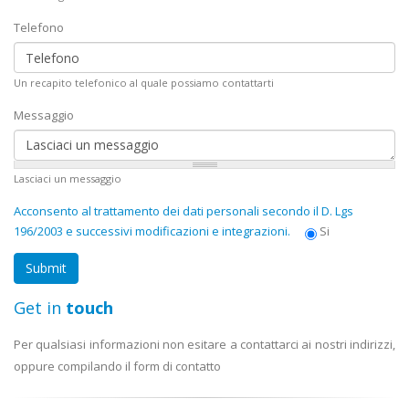
Telefono
Un recapito telefonico al quale possiamo contattarti
Messaggio
Lasciaci un messaggio
Acconsento al trattamento dei dati personali secondo il D. Lgs
196/2003 e successivi modificazioni e integrazioni.
Si
Get in
touch
Per qualsiasi informazioni non esitare a contattarci ai nostri indirizzi,
oppure compilando il form di contatto