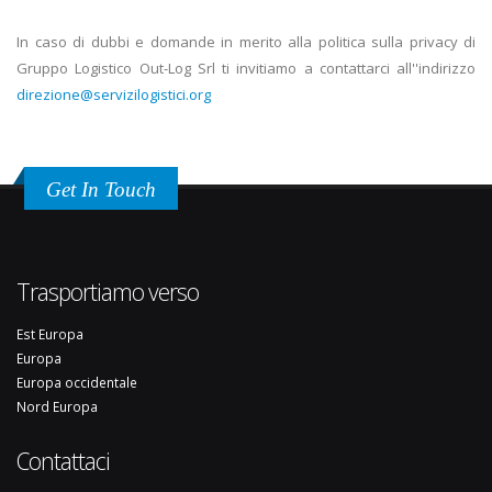
In caso di dubbi e domande in merito alla politica sulla privacy di
Gruppo Logistico Out-Log Srl ti invitiamo a contattarci all''indirizzo
direzione@servizilogistici.org
Get In Touch
Trasportiamo verso
Est Europa
Europa
Europa occidentale
Nord Europa
Contattaci