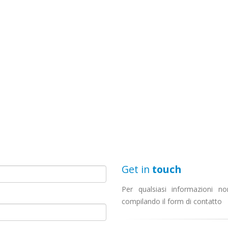
Get in
touch
Per qualsiasi informazioni non
compilando il form di contatto