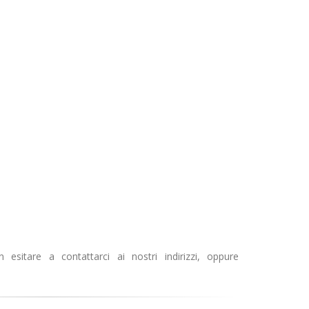
 esitare a contattarci ai nostri indirizzi, oppure