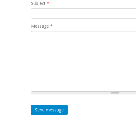
Subject
*
Message
*