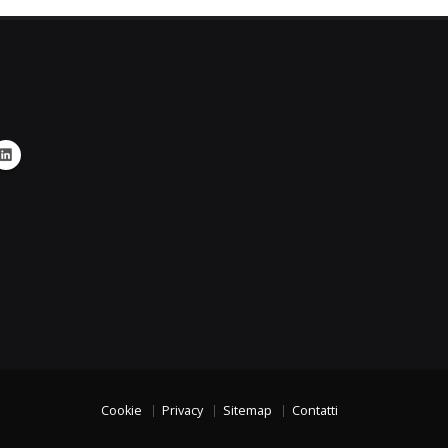
Cookie
Privacy
Sitemap
Contatti