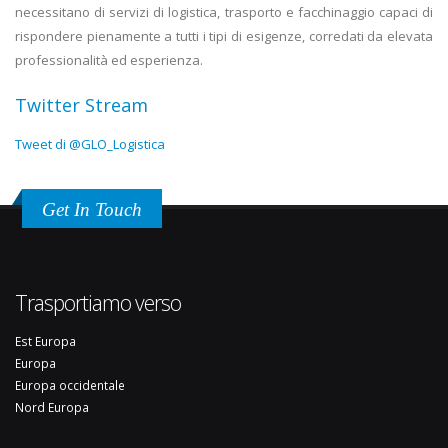
necessitano di servizi di logistica, trasporto e facchinaggio capaci di
rispondere pienamente a tutti i tipi di esigenze, corredati da elevata
professionalità ed esperienza.
Twitter Stream
Tweet di @GLO_Logistica
Get In Touch
Trasportiamo verso
Est Europa
Europa
Europa occidentale
Nord Europa